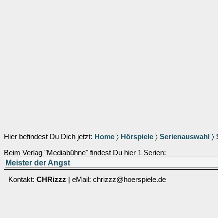
Hier befindest Du Dich jetzt:
Home
〉
Hörspiele
〉
Serienauswahl
〉
Beim Verlag "Mediabühne" findest Du hier 1 Serien:
Meister der Angst
Kontakt:
CHRizzz
| eMail: chrizzz@hoerspiele.de