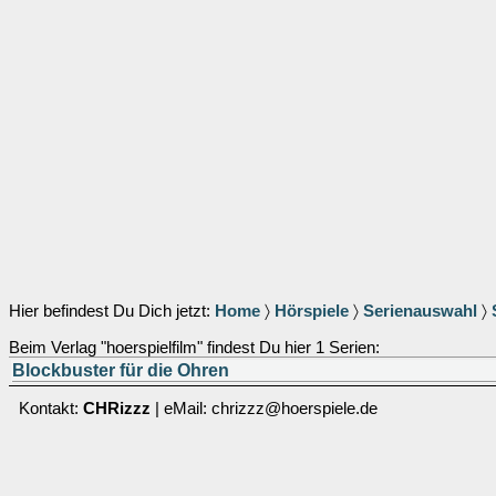
Hier befindest Du Dich jetzt:
Home
〉
Hörspiele
〉
Serienauswahl
〉
Beim Verlag "hoerspielfilm" findest Du hier 1 Serien:
Blockbuster für die Ohren
Kontakt:
CHRizzz
| eMail: chrizzz@hoerspiele.de