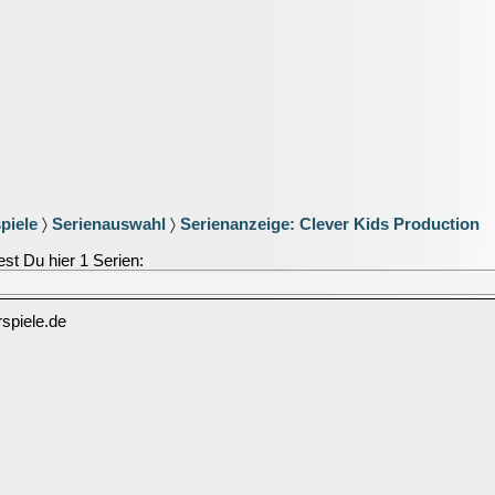
piele
〉
Serienauswahl
〉
Serienanzeige: Clever Kids Production
st Du hier 1 Serien:
spiele.de