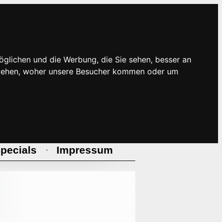
öglichen und die Werbung, die Sie sehen, besser an
rstehen, woher unsere Besucher kommen oder um
pecials
Impressum
·