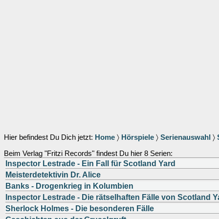
Hier befindest Du Dich jetzt:
Home
〉
Hörspiele
〉
Serienauswahl
〉
Beim Verlag "Fritzi Records" findest Du hier 8 Serien:
Inspector Lestrade - Ein Fall für Scotland Yard
Meisterdetektivin Dr. Alice
Banks - Drogenkrieg in Kolumbien
Inspector Lestrade - Die rätselhaften Fälle von Scotland Y
Sherlock Holmes - Die besonderen Fälle