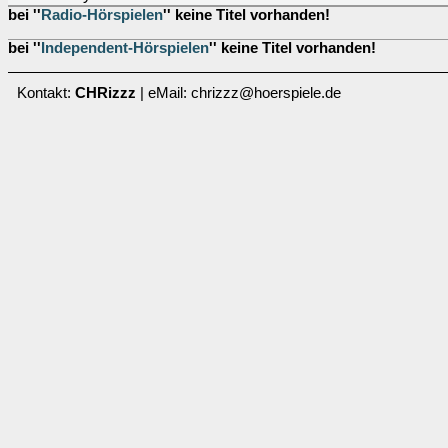
bei ''
Radio-Hörspielen
'' keine Titel vorhanden!
bei ''
Independent-Hörspielen
'' keine Titel vorhanden!
Kontakt:
CHRizzz
| eMail: chrizzz@hoerspiele.de