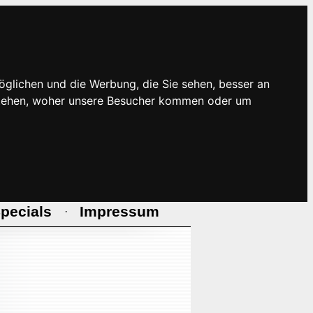
öglichen und die Werbung, die Sie sehen, besser an
rstehen, woher unsere Besucher kommen oder um
pecials
Impressum
·