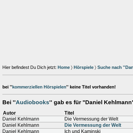
Hier befindest Du Dich jetzt:
Home
〉
Hörspiele
〉
Suche nach ''Dan
bei ''
kommerziellen Hörspielen
'' keine Titel vorhanden!
Bei ''
Audiobooks
'' gab es für "Daniel Kehlmann"
Autor
Titel
Daniel Kehlmann
Die Vermessung der Welt
Daniel Kehlmann
Die Vermessung der Welt
Daniel Kehlmann
Ich und Kaminski