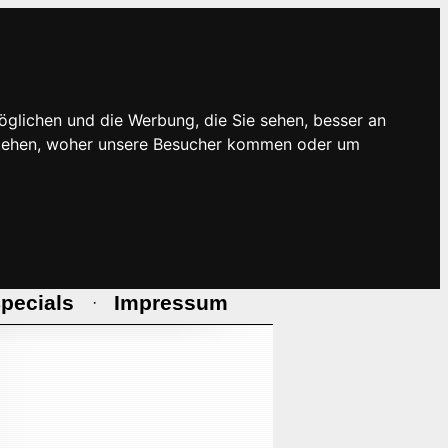
öglichen und die Werbung, die Sie sehen, besser an
rstehen, woher unsere Besucher kommen oder um
pecials
Impressum
·