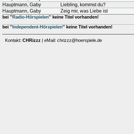
Hauptmann, Gaby
Liebling, kommst du?
Hauptmann, Gaby
Zeig mir, was Liebe ist
bei ''
Radio-Hörspielen
'' keine Titel vorhanden!
bei ''
Independent-Hörspielen
'' keine Titel vorhanden!
Kontakt:
CHRizzz
| eMail: chrizzz@hoerspiele.de