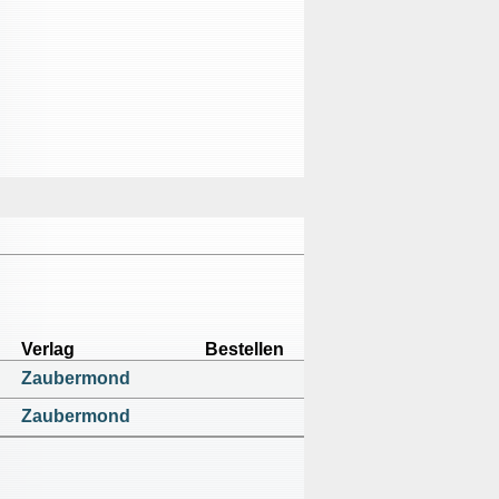
Verlag
Bestellen
Zaubermond
Zaubermond