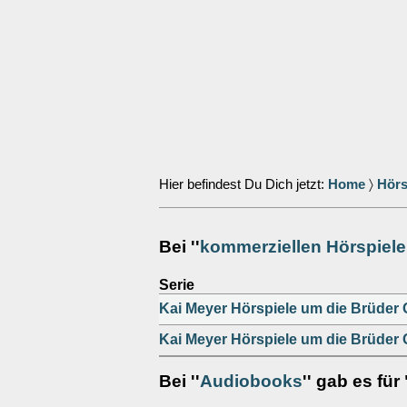
Hier befindest Du Dich jetzt:
Home
〉
Hörs
Bei ''
kommerziellen Hörspiel
Serie
Kai Meyer Hörspiele um die Brüder
Kai Meyer Hörspiele um die Brüder
Bei ''
Audiobooks
'' gab es für