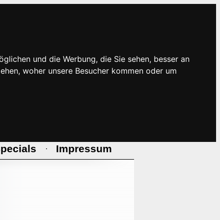
öglichen und die Werbung, die Sie sehen, besser an
rstehen, woher unsere Besucher kommen oder um
pecials
Impressum
·