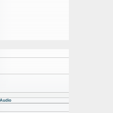
 Audio