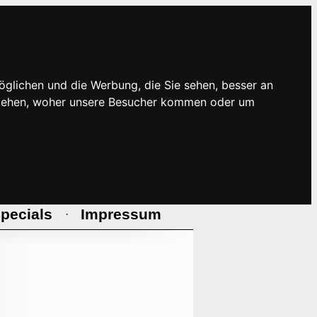
öglichen und die Werbung, die Sie sehen, besser an
rstehen, woher unsere Besucher kommen oder um
pecials
Impressum
·