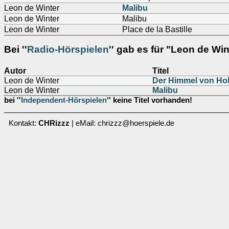
Leon de Winter
Malibu
Leon de Winter
Malibu
Leon de Winter
Place de la Bastille
Bei ''
Radio-Hörspielen
'' gab es für "Leon de Win
Autor
Titel
Leon de Winter
Der Himmel von Ho
Leon de Winter
Malibu
bei ''
Independent-Hörspielen
'' keine Titel vorhanden!
Kontakt:
CHRizzz
| eMail: chrizzz@hoerspiele.de