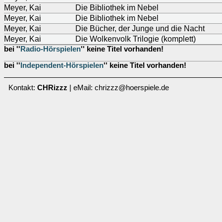
Meyer, Kai
Die Bibliothek im Nebel
Meyer, Kai
Die Bibliothek im Nebel
Meyer, Kai
Die Bücher, der Junge und die Nacht
Meyer, Kai
Die Wolkenvolk Trilogie (komplett)
bei ''
Radio-Hörspielen
'' keine Titel vorhanden!
bei ''
Independent-Hörspielen
'' keine Titel vorhanden!
Kontakt:
CHRizzz
| eMail: chrizzz@hoerspiele.de