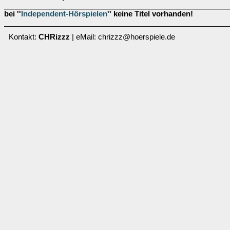
bei ''
Independent-Hörspielen
'' keine Titel vorhanden!
Kontakt:
CHRizzz
| eMail: chrizzz@hoerspiele.de