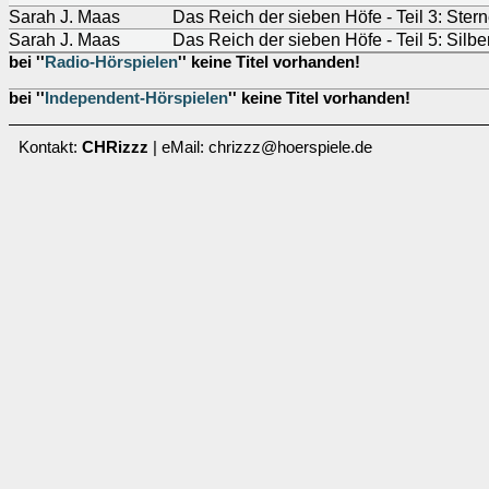
Sarah J. Maas
Das Reich der sieben Höfe - Teil 3: Ster
Sarah J. Maas
Das Reich der sieben Höfe - Teil 5: Silb
bei ''
Radio-Hörspielen
'' keine Titel vorhanden!
bei ''
Independent-Hörspielen
'' keine Titel vorhanden!
Kontakt:
CHRizzz
| eMail: chrizzz@hoerspiele.de