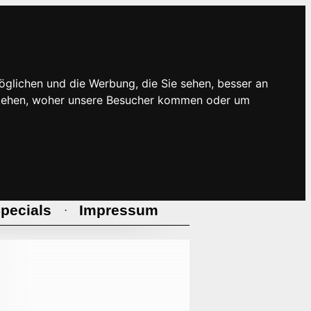
öglichen und die Werbung, die Sie sehen, besser an
rstehen, woher unsere Besucher kommen oder um
pecials
Impressum
·