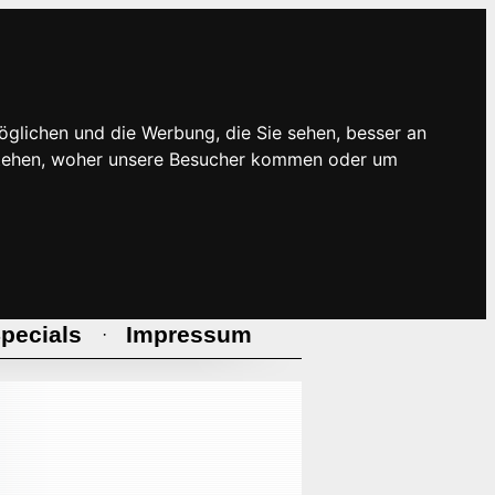
öglichen und die Werbung, die Sie sehen, besser an
rstehen, woher unsere Besucher kommen oder um
pecials
Impressum
·