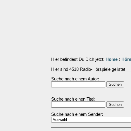
Hier befindest Du Dich jetzt:
Home
〉
Hörs
Hier sind 4518 Radio-Hörspiele gelistet
Suche nach einem Autor:
Suche nach einen Titel:
Suche nach einem Sender: