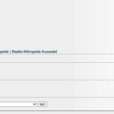
piele
〉
Radio-Hörspiele Auswahl