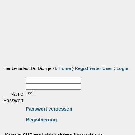
Hier befindest Du Dich jetzt:
Home
〉
Registrierter User
〉
Login
Name:
Passwort:
Passwort vergessen
Registrierung