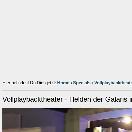
Hier befindest Du Dich jetzt:
Home
〉
Specials
〉
Vollplaybacktheate
Vollplaybacktheater - Helden der Galaris