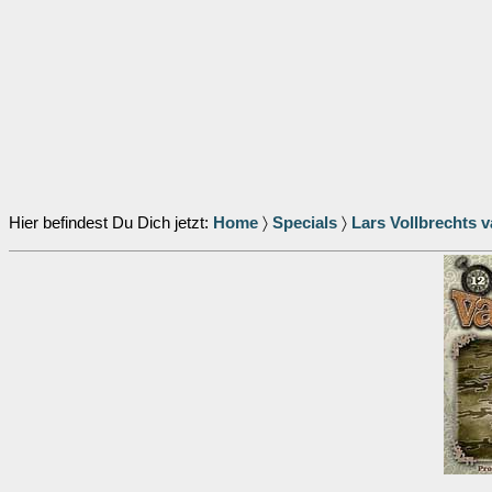
Hier befindest Du Dich jetzt:
Home
〉
Specials
〉
Lars Vollbrechts 