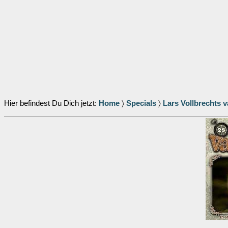
Hier befindest Du Dich jetzt:
Home
〉
Specials
〉
Lars Vollbrechts 