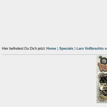
Hier befindest Du Dich jetzt:
Home
〉
Specials
〉
Lars Vollbrechts 