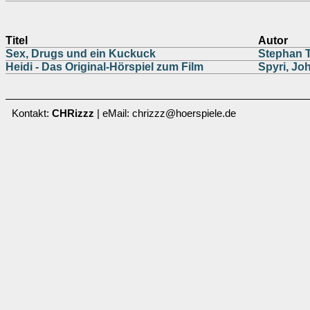
Titel
Autor
Sex, Drugs und ein Kuckuck
Stephan 
Heidi - Das Original-Hörspiel zum Film
Spyri, Jo
Kontakt:
CHRizzz
| eMail: chrizzz@hoerspiele.de