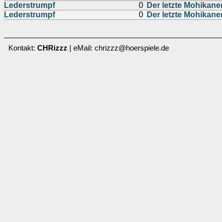
Lederstrumpf
0
Der letzte Mohikaner
Lederstrumpf
0
Der letzte Mohikaner
Kontakt:
CHRizzz
| eMail: chrizzz@hoerspiele.de