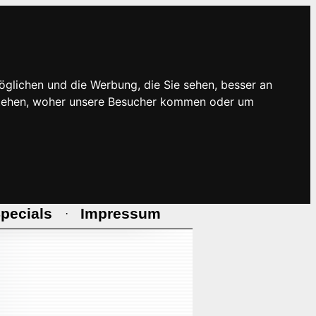
öglichen und die Werbung, die Sie sehen, besser an
rstehen, woher unsere Besucher kommen oder um
pecials
Impressum
·