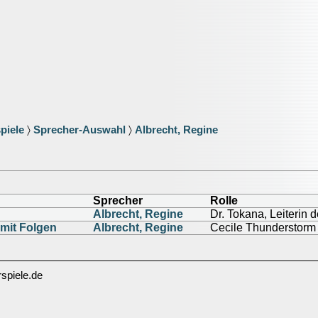
piele
〉
Sprecher-Auswahl
〉
Albrecht, Regine
Sprecher
Rolle
Albrecht, Regine
Dr. Tokana, Leiterin d
mit Folgen
Albrecht, Regine
Cecile Thunderstorm
spiele.de