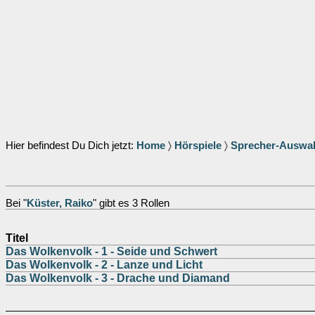
Hier befindest Du Dich jetzt:
Home
〉
Hörspiele
〉
Sprecher-Auswa
Bei "
Küster, Raiko
" gibt es 3 Rollen
Titel
Das Wolkenvolk - 1 - Seide und Schwert
Das Wolkenvolk - 2 - Lanze und Licht
Das Wolkenvolk - 3 - Drache und Diamand