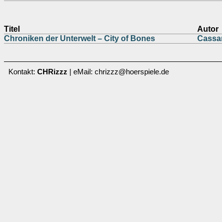
Titel
Autor
Chroniken der Unterwelt – City of Bones
Cassa
Kontakt:
CHRizzz
| eMail: chrizzz@hoerspiele.de