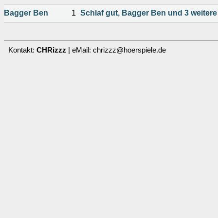
Bagger Ben
1
Schlaf gut, Bagger Ben und 3 weitere
Kontakt:
CHRizzz
| eMail: chrizzz@hoerspiele.de