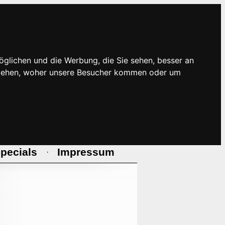
öglichen und die Werbung, die Sie sehen, besser an
rstehen, woher unsere Besucher kommen oder um
pecials
Impressum
·