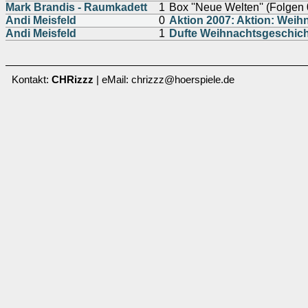
Mark Brandis - Raumkadett
1
Box ''Neue Welten'' (Folgen
Andi Meisfeld
0
Aktion 2007: Aktion: Weih
Andi Meisfeld
1
Dufte Weihnachtsgeschich
Kontakt:
CHRizzz
| eMail: chrizzz@hoerspiele.de