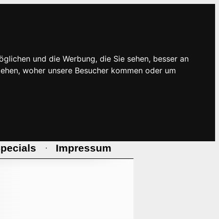
öglichen und die Werbung, die Sie sehen, besser an
rstehen, woher unsere Besucher kommen oder um
pecials
Impressum
·