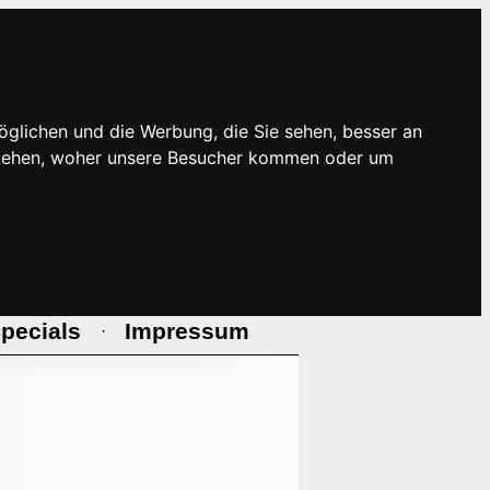
öglichen und die Werbung, die Sie sehen, besser an
rstehen, woher unsere Besucher kommen oder um
pecials
Impressum
·