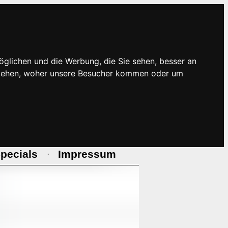
öglichen und die Werbung, die Sie sehen, besser an
rstehen, woher unsere Besucher kommen oder um
pecials
Impressum
·