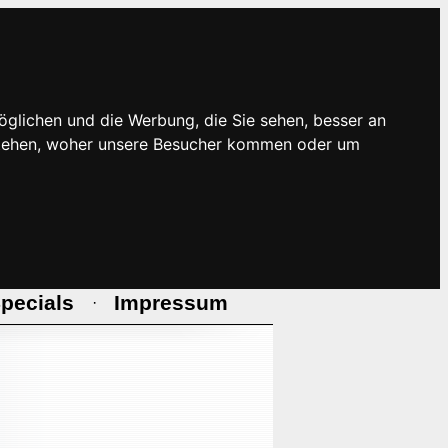
öglichen und die Werbung, die Sie sehen, besser an
rstehen, woher unsere Besucher kommen oder um
pecials
Impressum
·