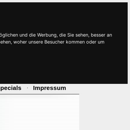
öglichen und die Werbung, die Sie sehen, besser an
rstehen, woher unsere Besucher kommen oder um
pecials
Impressum
·