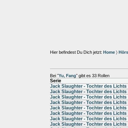
Hier befindest Du Dich jetzt:
Home
〉
Hörs
Bei "
Yu, Fang
" gibt es 33 Rollen
Serie
Jack Slaughter - Tochter des Lichts
Jack Slaughter - Tochter des Lichts
Jack Slaughter - Tochter des Lichts
Jack Slaughter - Tochter des Lichts
Jack Slaughter - Tochter des Lichts
Jack Slaughter - Tochter des Lichts
Jack Slaughter - Tochter des Lichts
Jack Slaughter - Tochter des Lichts