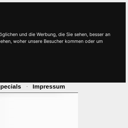
öglichen und die Werbung, die Sie sehen, besser an
rstehen, woher unsere Besucher kommen oder um
pecials
Impressum
·