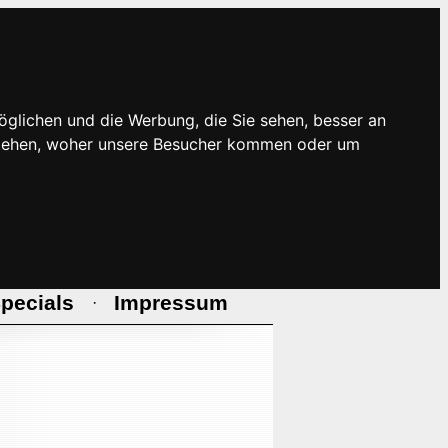
öglichen und die Werbung, die Sie sehen, besser an
rstehen, woher unsere Besucher kommen oder um
pecials
Impressum
·