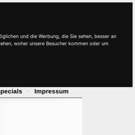
öglichen und die Werbung, die Sie sehen, besser an
rstehen, woher unsere Besucher kommen oder um
pecials
Impressum
·