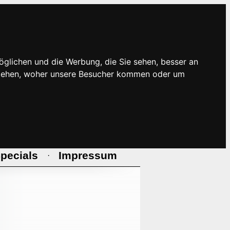
öglichen und die Werbung, die Sie sehen, besser an
rstehen, woher unsere Besucher kommen oder um
pecials
Impressum
·