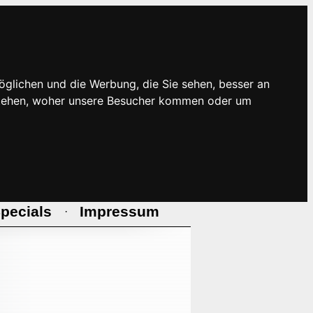
öglichen und die Werbung, die Sie sehen, besser an
rstehen, woher unsere Besucher kommen oder um
pecials
Impressum
·