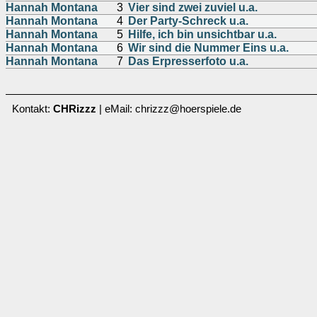
Hannah Montana
3
Vier sind zwei zuviel u.a.
Hannah Montana
4
Der Party-Schreck u.a.
Hannah Montana
5
Hilfe, ich bin unsichtbar u.a.
Hannah Montana
6
Wir sind die Nummer Eins u.a.
Hannah Montana
7
Das Erpresserfoto u.a.
Kontakt:
CHRizzz
| eMail: chrizzz@hoerspiele.de