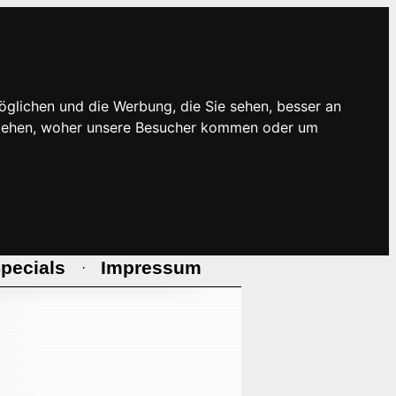
öglichen und die Werbung, die Sie sehen, besser an
rstehen, woher unsere Besucher kommen oder um
pecials
Impressum
·