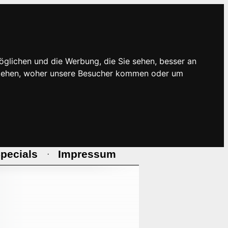
öglichen und die Werbung, die Sie sehen, besser an
rstehen, woher unsere Besucher kommen oder um
pecials
Impressum
·