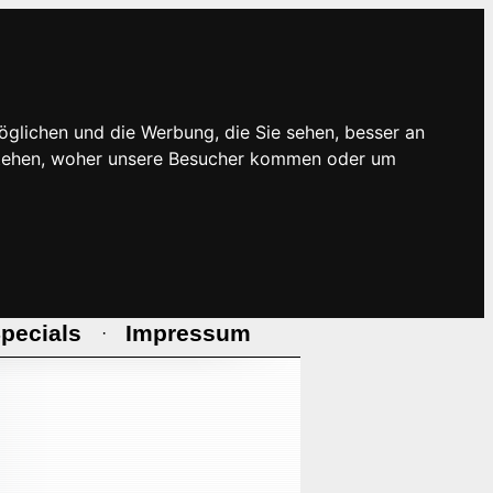
öglichen und die Werbung, die Sie sehen, besser an
rstehen, woher unsere Besucher kommen oder um
pecials
Impressum
·