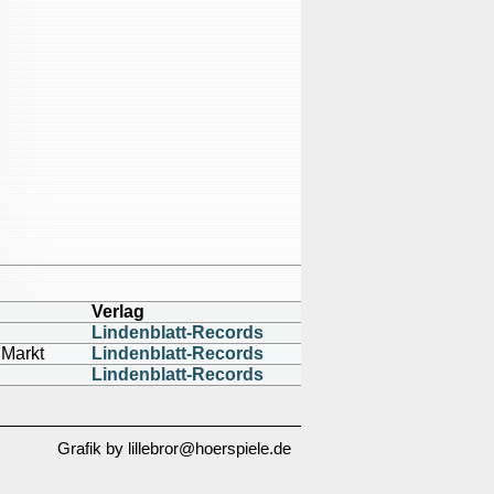
Verlag
Lindenblatt-Records
 Markt
Lindenblatt-Records
Lindenblatt-Records
Grafik by lillebror@hoerspiele.de