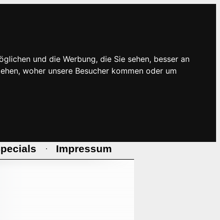
öglichen und die Werbung, die Sie sehen, besser an
rstehen, woher unsere Besucher kommen oder um
pecials
Impressum
·