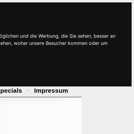
öglichen und die Werbung, die Sie sehen, besser an
rstehen, woher unsere Besucher kommen oder um
pecials
Impressum
·