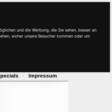
öglichen und die Werbung, die Sie sehen, besser an
rstehen, woher unsere Besucher kommen oder um
pecials
Impressum
·