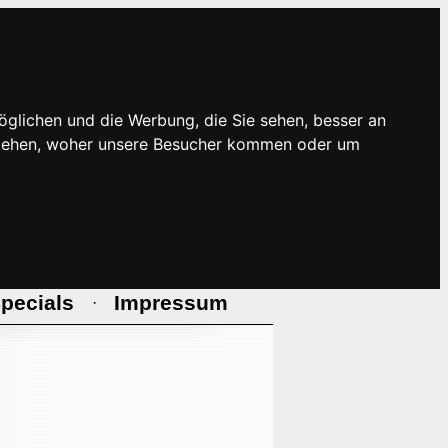
öglichen und die Werbung, die Sie sehen, besser an
rstehen, woher unsere Besucher kommen oder um
pecials
Impressum
·