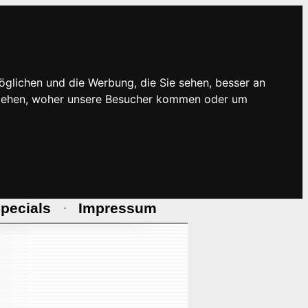
öglichen und die Werbung, die Sie sehen, besser an
rstehen, woher unsere Besucher kommen oder um
pecials
Impressum
·