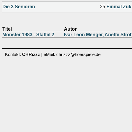
Die 3 Senioren
35
Einmal Zuk
Titel
Autor
Monster 1983 - Staffel 2
Ivar Leon Menger, Anette Str
Kontakt:
CHRizzz
| eMail: chrizzz@hoerspiele.de